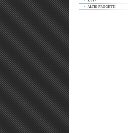
Z-817
ALTRI PROGETTI